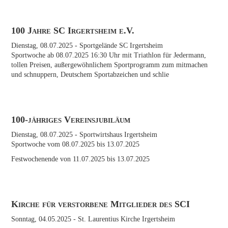
100 Jahre SC Irgertsheim e.V.
Dienstag, 08.07.2025
- Sportgelände SC Irgertsheim
Sportwoche ab 08.07.2025 16:30 Uhr mit Triathlon für Jedermann,
tollen Preisen, außergewöhnlichem Sportprogramm zum mitmachen
und schnuppern, Deutschem Sportabzeichen und schlie
100-jähriges Vereinsjubiläum
Dienstag, 08.07.2025
- Sportwirtshaus Irgertsheim
Sportwoche vom 08.07.2025 bis 13.07.2025
Festwochenende von 11.07.2025 bis 13.07.2025
Kirche für verstorbene Mitglieder des SCI
Sonntag, 04.05.2025
- St. Laurentius Kirche Irgertsheim