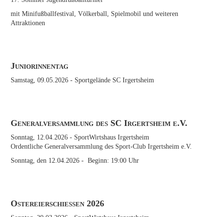
mit Minifußballfestival, Völkerball, Spielmobil und weiteren
Attraktionen
Juniorinnentag
Samstag, 09.05.2026
- Sportgelände SC Irgertsheim
Generalversammlung des SC Irgertsheim e.V.
Sonntag, 12.04.2026
- SportWirtshaus Irgertsheim
Ordentliche Generalversammlung des Sport-Club Irgertsheim e.V.
Sonntag, den 12.04.2026 - Beginn: 19:00 Uhr
Ostereierschießen 2026