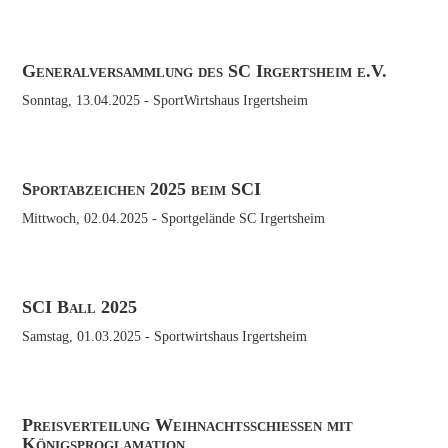
Generalversammlung des SC Irgertsheim e.V.
Sonntag, 13.04.2025
- SportWirtshaus Irgertsheim
Sportabzeichen 2025 beim SCI
Mittwoch, 02.04.2025
- Sportgelände SC Irgertsheim
SCI Ball 2025
Samstag, 01.03.2025
- Sportwirtshaus Irgertsheim
Preisverteilung Weihnachtsschießen mit
Königsproglamation