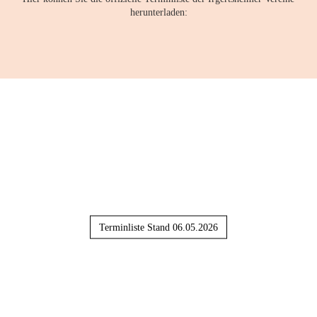
herunterladen:
Terminliste Stand 06.05.2026