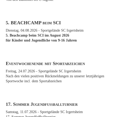
5. BEACHCAMP beim SCI
Dienstag, 04.08.2026
- Sportgelände SC Irgertsheim
5. Beachcamp beim SCI im August 2026
für Kinder und Jugendliche von 9-16 Jahren
Eventwochenende mit Sportabzeichen
Freitag, 24.07.2026
- Sportgelände SC Irgertsheim
Nach den vielen positiven Rückmeldungen zu unserer letztjährigen
Sportwoche incl. dem Sportabzeichen
17. Sommer Jugendfußballturnier
Samstag, 11.07.2026
- Sportgelände SC Irgertsheim
17. Sommer Jugendfußballturnier