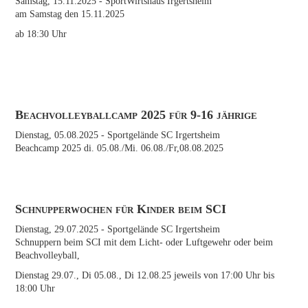
Samstag, 15.11.2025
- SportWirtshaus Irgertsheim
am Samstag den 15.11.2025
ab 18:30 Uhr
Beachvolleyballcamp 2025 für 9-16 jährige
Dienstag, 05.08.2025
- Sportgelände SC Irgertsheim
Beachcamp 2025 di. 05.08./Mi. 06.08./Fr,08.08.2025
Schnupperwochen für Kinder beim SCI
Dienstag, 29.07.2025
- Sportgelände SC Irgertsheim
Schnuppern beim SCI mit dem Licht- oder Luftgewehr oder beim
Beachvolleyball,
Dienstag 29.07., Di 05.08., Di 12.08.25 jeweils von 17:00 Uhr bis
18:00 Uhr