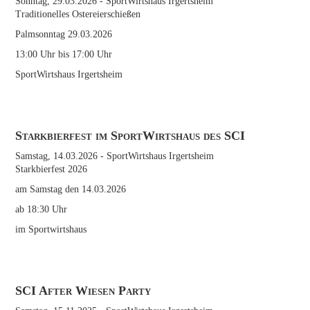
Sonntag, 29.03.2026
- SportWirtshaus Irgertsheim
Traditionelles Ostereierschießen
Palmsonntag 29.03.2026
13:00 Uhr bis 17:00 Uhr
SportWirtshaus Irgertsheim
Starkbierfest im SportWirtshaus des SCI
Samstag, 14.03.2026
- SportWirtshaus Irgertsheim
Starkbierfest 2026
am Samstag den 14.03.2026
ab 18:30 Uhr
im Sportwirtshaus
SCI After Wiesen Party